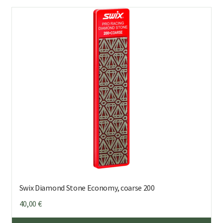
Swix Diamond Stone Economy, coarse 200
40,00
€