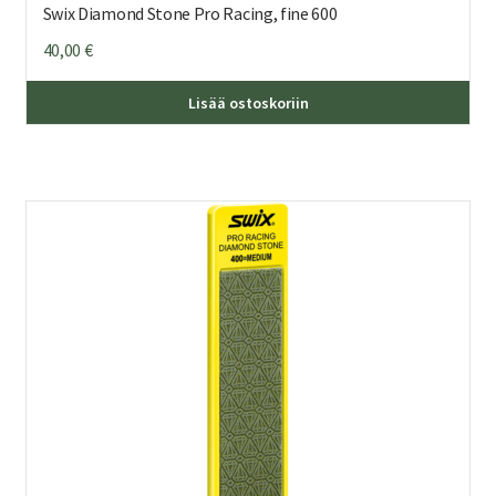
Swix Diamond Stone Pro Racing, fine 600
40,00
€
Lisää ostoskoriin