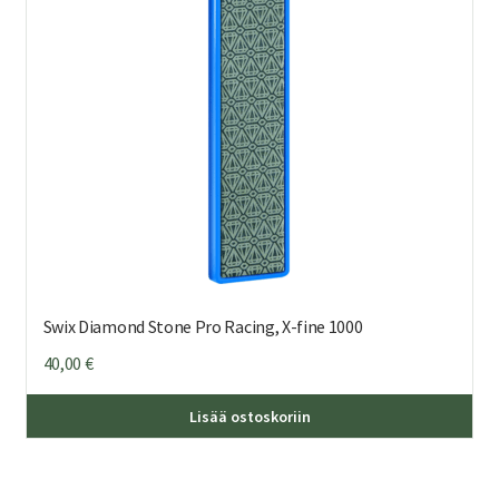
Swix Diamond Stone Pro Racing, X-fine 1000
40,00
€
Lisää ostoskoriin