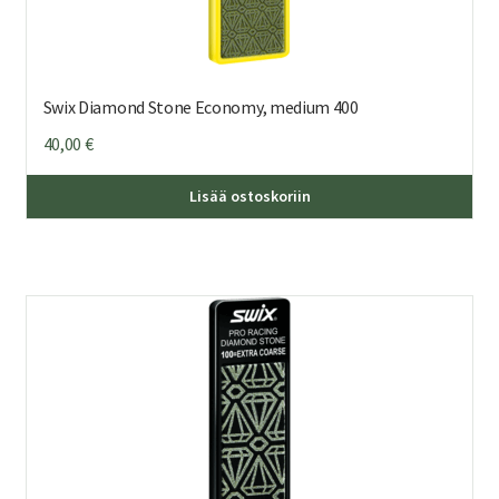
Swix Diamond Stone Economy, medium 400
40,00
€
Lisää ostoskoriin