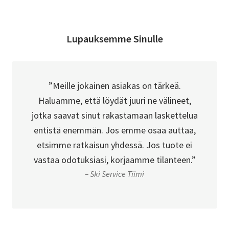
Lupauksemme Sinulle
”Meille jokainen asiakas on tärkeä.
Haluamme, että löydät juuri ne välineet,
jotka saavat sinut rakastamaan laskettelua
entistä enemmän. Jos emme osaa auttaa,
etsimme ratkaisun yhdessä. Jos tuote ei
vastaa odotuksiasi, korjaamme tilanteen.”
– Ski Service Tiimi