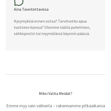
Aina Tavoitettavissa
Kysymyksiä ennen ostoa? Tarvitsetko apua
tuotteen kanssa? Olemme täällä puhelimen,
sähköpostin tai myymälässä käynnin päässä.
Miksi Valita Meidät?
Emme myy vain välineitä – rakennamme pitkäaikaisia