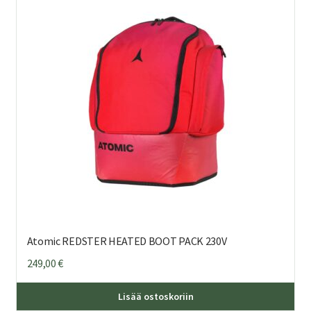
Atomic REDSTER HEATED BOOT PACK 230V
249,00
€
Lisää ostoskoriin