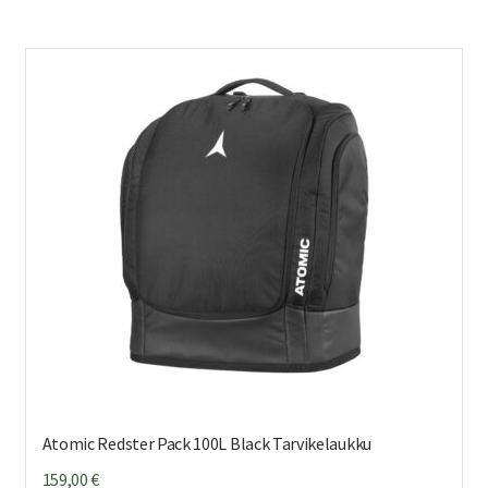
Atomic Redster Pack 100L Black Tarvikelaukku
159,00
€