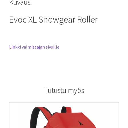
Kuvaus
Evoc XL Snowgear Roller
Linkki valmistajan sivuille
Tutustu myös