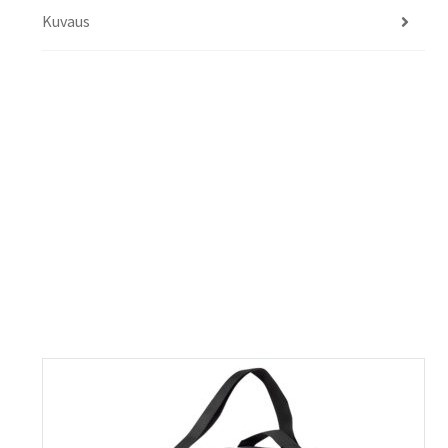
Kuvaus