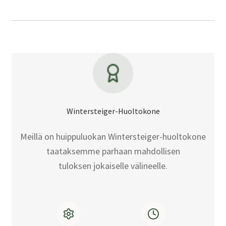
Wintersteiger-Huoltokone
Meillä on huippuluokan Wintersteiger-huoltokone
taataksemme parhaan mahdollisen
tuloksen jokaiselle välineelle.