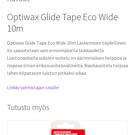
Optiwax Glide Tape Eco Wide
10m
Optiwax Glide Tape Eco Wide 10m Laskemisen
täydellinen
ilo saavutetaan vain erinomaisella liukkaudella.
Luistonauhalla suksien voitelu on äärimmäisen helppoa ja
nopeaa ilman erikoisvoiteluvälineitä. Nauhavoitelu tarjoaa
lähes kilpatason luiston pitkäksi aikaa.
Linkki valmistajan sivulle
Tutustu myös