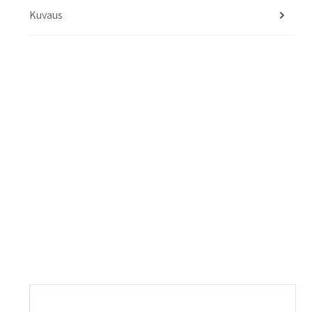
Kuvaus