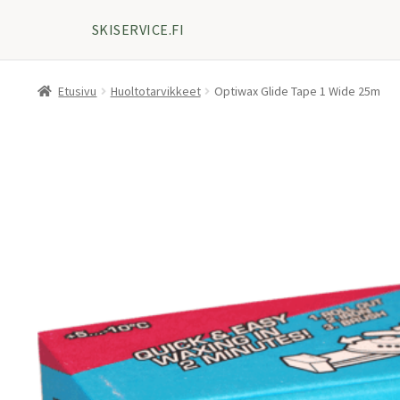
SKISERVICE.FI
Etusivu
Huoltotarvikkeet
Optiwax Glide Tape 1 Wide 25m