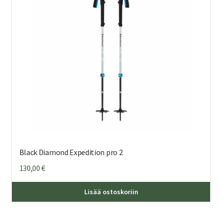
Black Diamond Expedition pro 2
130,00
€
Lisää ostoskoriin