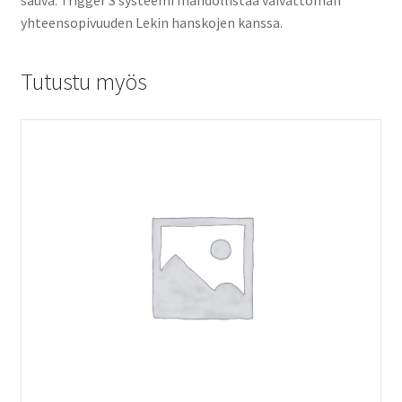
yhteensopivuuden Lekin hanskojen kanssa.
Tutustu myös