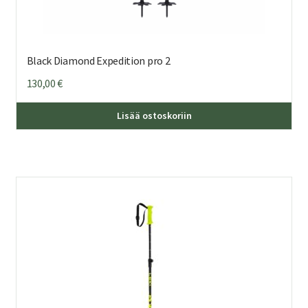
Black Diamond Expedition pro 2
130,00
€
Lisää ostoskoriin