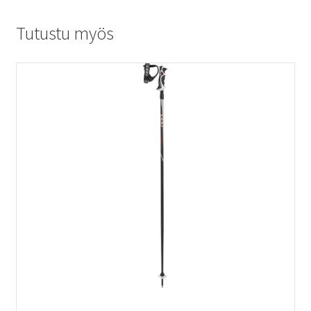
Tutustu myös