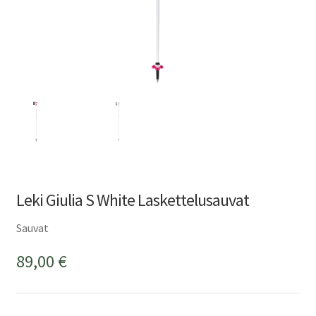
Leki Giulia S White Laskettelusauvat
Sauvat
89,00
€