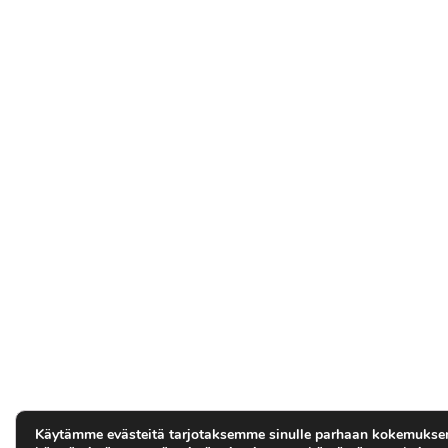
Käytämme evästeitä tarjotaksemme sinulle parhaan kokemuksen.