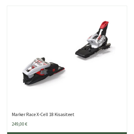
Marker Race X-Cell 18 Kisasiteet
249,00
€