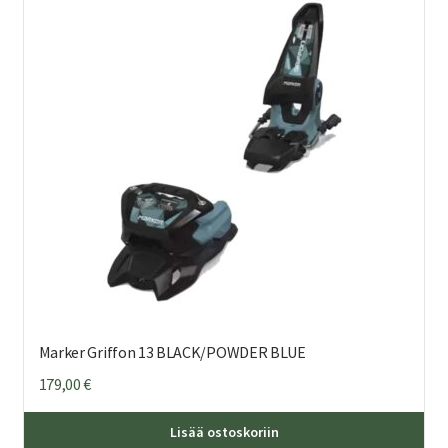
Marker Griffon 13 BLACK/POWDER BLUE
179,00
€
Lisää ostoskoriin