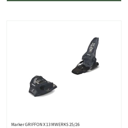
Marker GRIFFON X 13 MWERKS 25/26