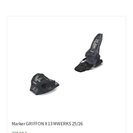
Marker GRIFFON X 13 MWERKS 25/26