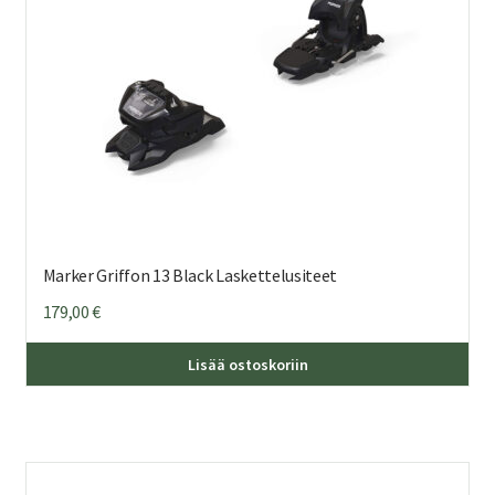
Marker Griffon 13 Black Laskettelusiteet
179,00
€
Lisää ostoskoriin