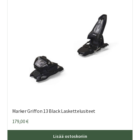
Marker Griffon 13 Black Laskettelusiteet
179,00
€
Lisää ostoskoriin