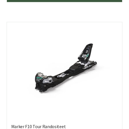
Marker F10 Tour Randositeet