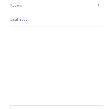
Kuvaus
Lisätiedot