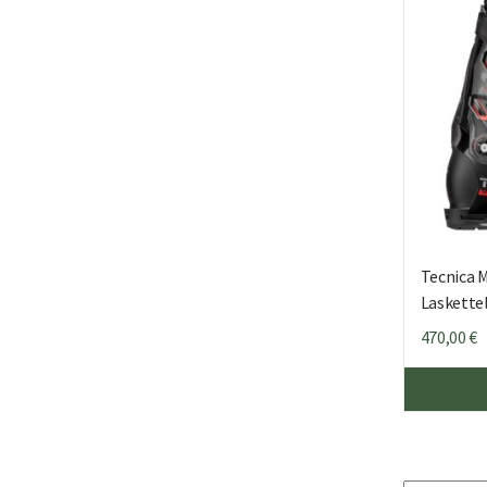
Tecnica 
Laskette
470,00
€