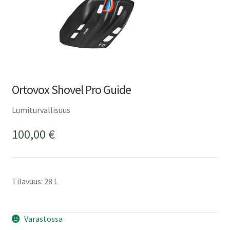
Ortovox Shovel Pro Guide
Lumiturvallisuus
100,00
€
Tilavuus: 28 L
Varastossa