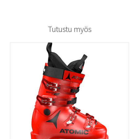
Tutustu myös