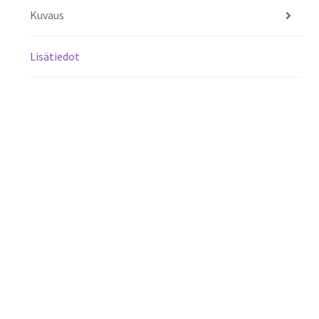
Kuvaus
Lisätiedot