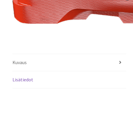
Kuvaus
Lisätiedot