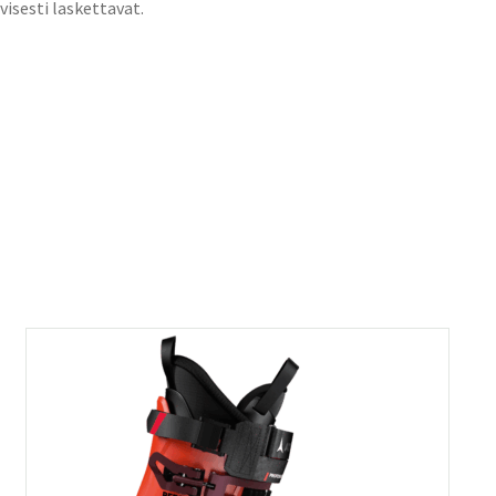
sesti laskettavat.