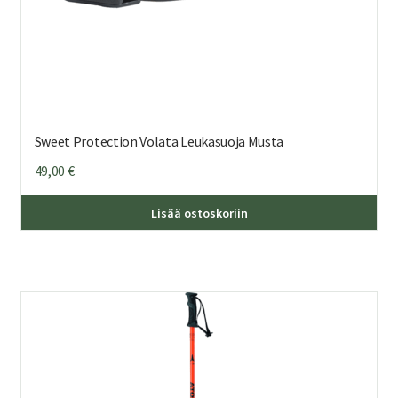
Sweet Protection Volata Leukasuoja Musta
49,00
€
Lisää ostoskoriin