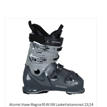
Atomic Hawx Magna 95 W GW Laskettelumonot 23/24