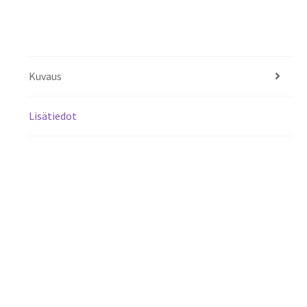
Kuvaus
Lisätiedot