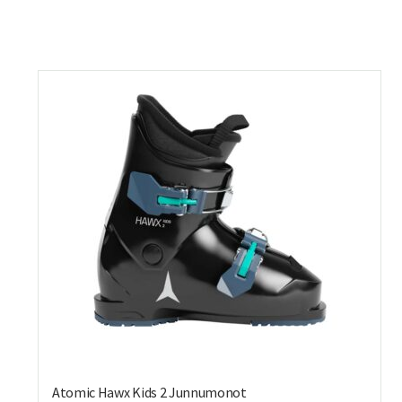
Atomic Hawx Kids 2 Junnumonot