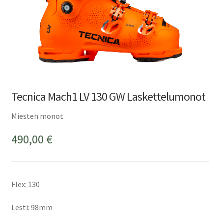
Tecnica Mach1 LV 130 GW Laskettelumonot
Miesten monot
490,00
€
Flex: 130
Lesti: 98mm