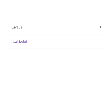
Kuvaus
Lisätiedot