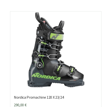
Nordica Promachine 120 X 23/24
290,00
€