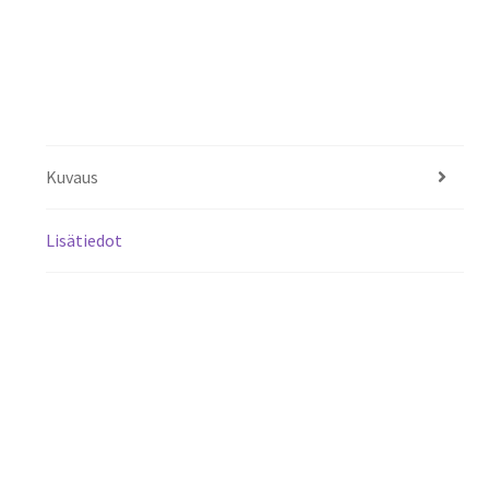
Kuvaus
Lisätiedot