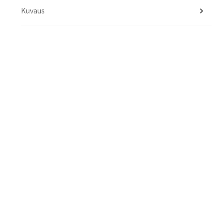
Kuvaus