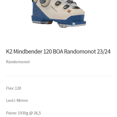
K2 Mindbender 120 BOA Randomonot 23/24
Randomonot
Flex: 120
Lesti: 98mm
Paino: 1930g @ 26,5