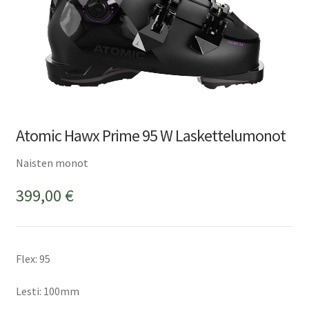
Atomic Hawx Prime 95 W Laskettelumonot
Naisten monot
399,00
€
Flex: 95
Lesti: 100mm