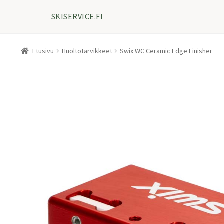
SKISERVICE.FI
Etusivu
Huoltotarvikkeet
Swix WC Ceramic Edge Finisher