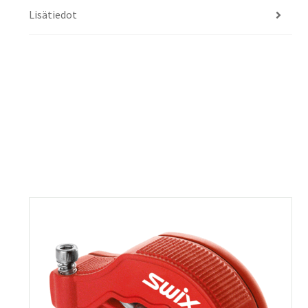
Lisätiedot