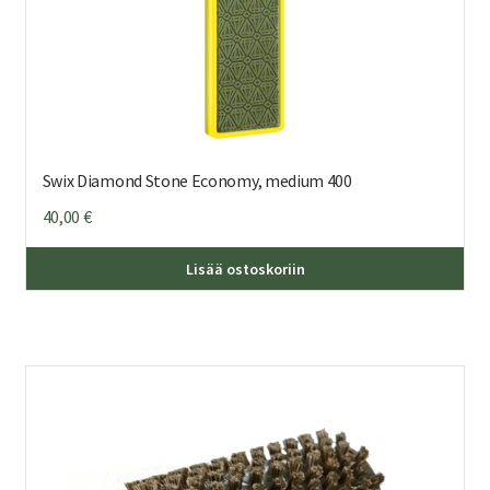
Swix Diamond Stone Economy, medium 400
40,00
€
Lisää ostoskoriin