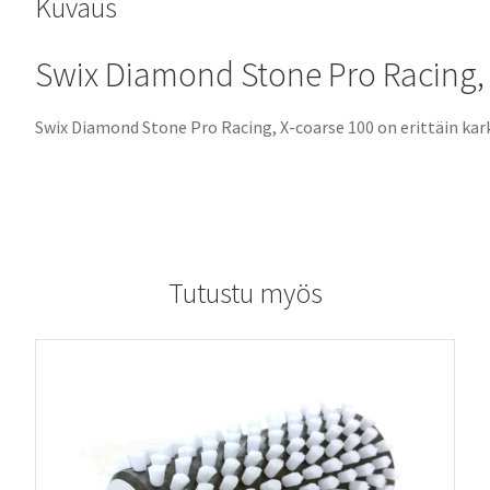
Kuvaus
Swix Diamond Stone Pro Racing, 
Swix Diamond Stone Pro Racing, X-coarse 100 on erittäin kar
Tutustu myös