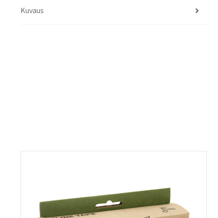
Kuvaus