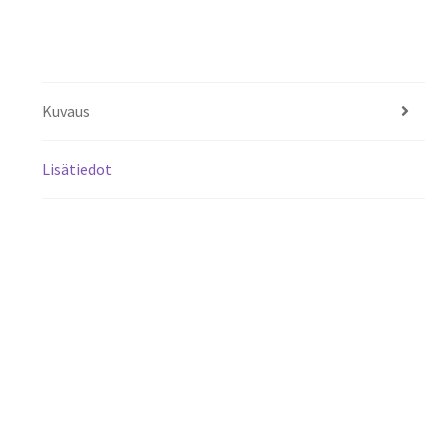
Kuvaus
Lisätiedot