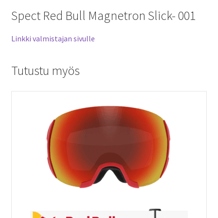
Spect Red Bull Magnetron Slick- 001
Linkki valmistajan sivulle
Tutustu myös