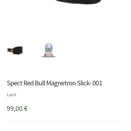
Spect Red Bull Magnetron Slick- 001
Lasit
99,00
€