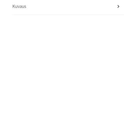
Kuvaus