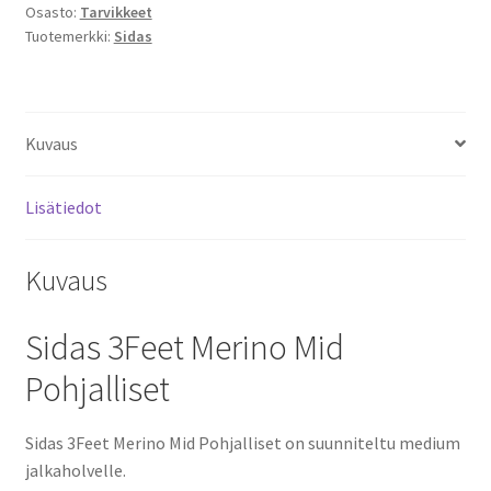
Osasto:
Tarvikkeet
Tuotemerkki:
Sidas
Kuvaus
Lisätiedot
Kuvaus
Sidas 3Feet Merino Mid
Pohjalliset
Sidas 3Feet Merino Mid Pohjalliset on suunniteltu medium
jalkaholvelle.