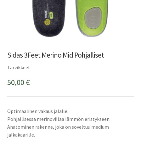
Sidas 3Feet Merino Mid Pohjalliset
Tarvikkeet
50,00
€
Optimaalinen vakaus jalalle.
Pohjallisessa merinovillaa lämmön eristykseen.
Anatominen rakenne, joka on soveltuu medium
jalkakaarille.