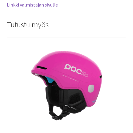
Linkki valmistajan sivulle
Tutustu myös