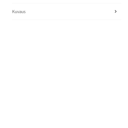
Kuvaus