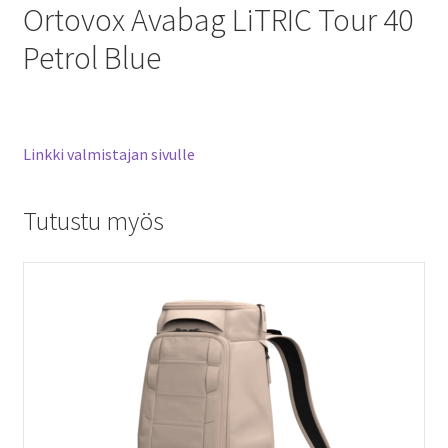
Ortovox Avabag LiTRIC Tour 40
Petrol Blue
Linkki valmistajan sivulle
Tutustu myös