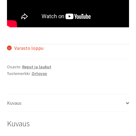
Varasto loppu
Osasto:
Reput ja laukut
Tuotemerkki:
Ortovox
Kuvaus
Kuvaus