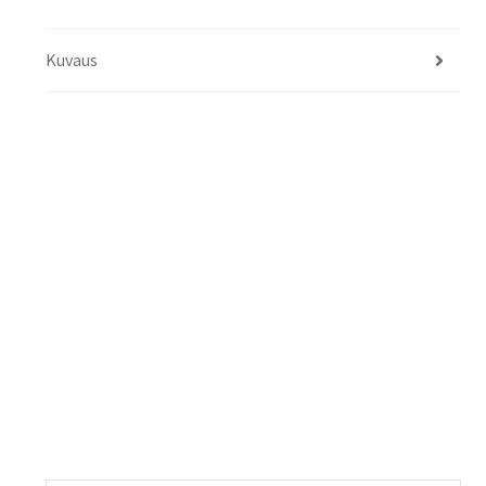
Kuvaus