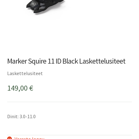
Marker Squire 11 ID Black Laskettelusiteet
Laskettelusiteet
149,00
€
Dinit: 3.0-11.0