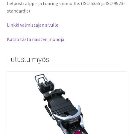
helposti alppi- ja touring-monoille. (ISO 5355 ja ISO 9523-
standardit)
Linkki valmistajan sivulle
Katso tästä naisten monoja
Tutustu myös