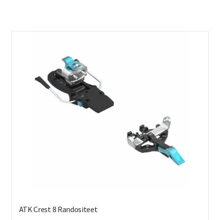
ATK Crest 8 Randositeet