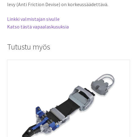
levy (Anti Friction Devise) on korkeussäädettävä.
Linkki valmistajan sivulle
Katso tästä vapaalaskusuksia
Tutustu myös