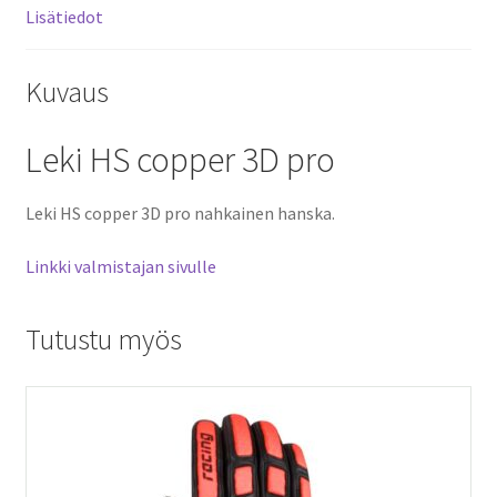
Lisätiedot
Kuvaus
Leki HS copper 3D pro
Leki HS copper 3D pro nahkainen hanska.
Linkki valmistajan sivulle
Tutustu myös