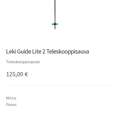
Leki Guide Lite 2 Teleskooppisauva
Teleskooppisauvat
125,00
€
Mitta:
Paino: