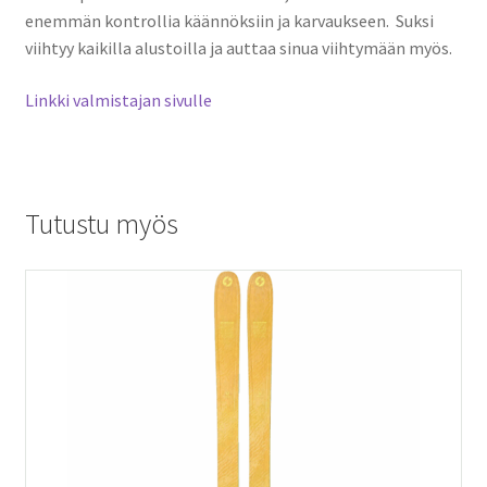
enemmän kontrollia käännöksiin ja karvaukseen. Suksi
viihtyy kaikilla alustoilla ja auttaa sinua viihtymään myös.
Linkki valmistajan sivulle
Tutustu myös