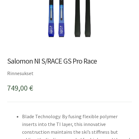
Salomon NI S/RACE GS Pro Race
Rinnesukset
749,00
€
Blade Technology: By fusing flexible polymer
inserts into the TI layer, this innovative
construction maintains the ski’s stiffness but