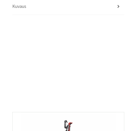
Kuvaus