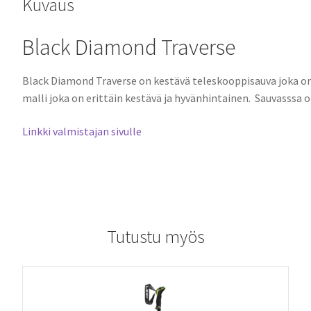
Kuvaus
Black Diamond Traverse
Black Diamond Traverse on kestävä teleskooppisauva joka on
malli joka on erittäin kestävä ja hyvänhintainen. Sauvasssa o
Linkki valmistajan sivulle
Tutustu myös