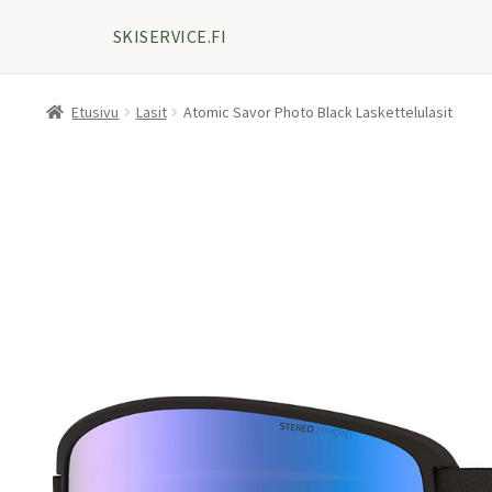
SKISERVICE.FI
Etusivu
Lasit
Atomic Savor Photo Black Laskettelulasit