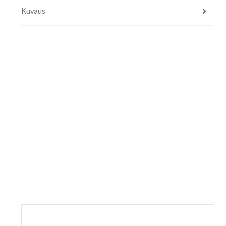
Kuvaus