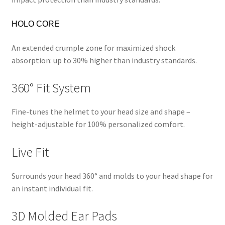
HOLO CORE
An extended crumple zone for maximized shock
absorption: up to 30% higher than industry standards.
360° Fit System
Fine-tunes the helmet to your head size and shape –
height-adjustable for 100% personalized comfort.
Live Fit
Surrounds your head 360° and molds to your head shape for
an instant individual fit.
3D Molded Ear Pads