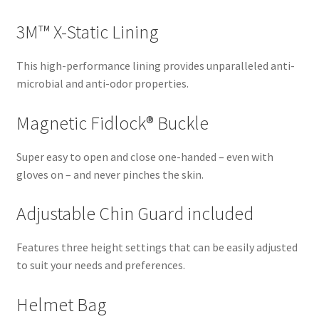
3M™ X-Static Lining
This high-performance lining provides unparalleled anti-
microbial and anti-odor properties.
Magnetic Fidlock® Buckle
Super easy to open and close one-handed – even with
gloves on – and never pinches the skin.
Adjustable Chin Guard included
Features three height settings that can be easily adjusted
to suit your needs and preferences.
Helmet Bag