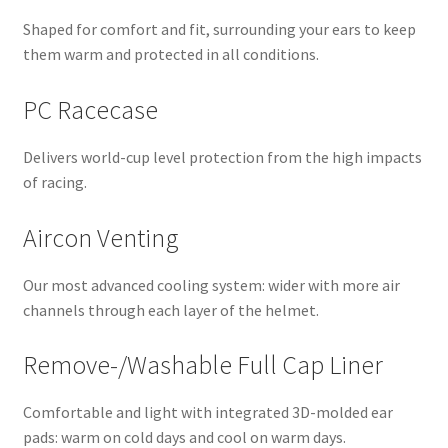
Shaped for comfort and fit, surrounding your ears to keep
them warm and protected in all conditions.
PC Racecase
Delivers world-cup level protection from the high impacts
of racing.
Aircon Venting
Our most advanced cooling system: wider with more air
channels through each layer of the helmet.
Remove-/Washable Full Cap Liner
Comfortable and light with integrated 3D-molded ear
pads: warm on cold days and cool on warm days.