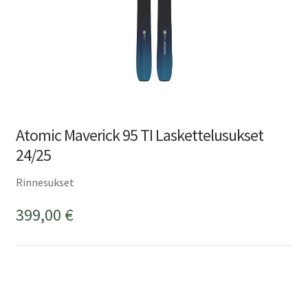
Atomic Maverick 95 TI Laskettelusukset
24/25
Rinnesukset
399,00
€