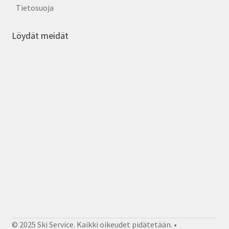
Tietosuoja
Löydät meidät
© 2025 Ski Service. Kaikki oikeudet pidätetään. •