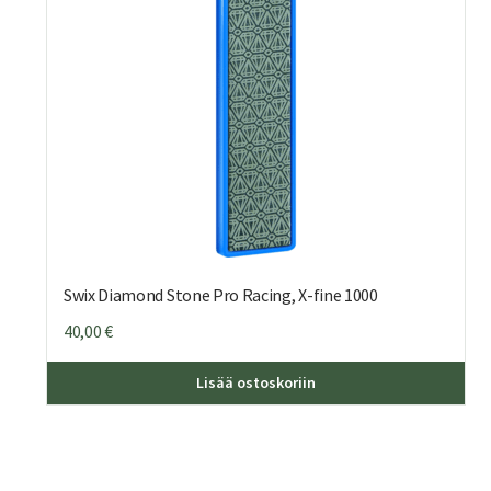
Swix Diamond Stone Pro Racing, X-fine 1000
40,00
€
Lisää ostoskoriin