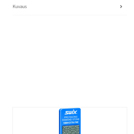
Kuvaus