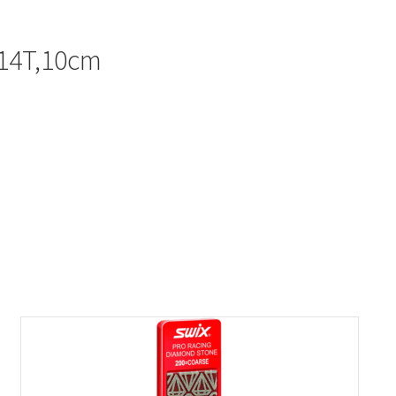
 14T,10cm