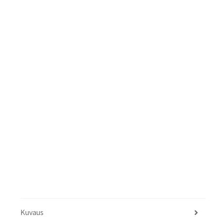
Kuvaus