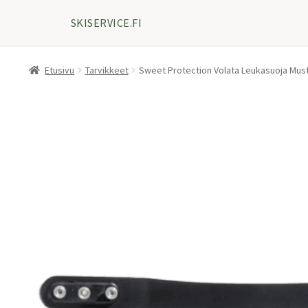
SKISERVICE.FI
Etusivu
Tarvikkeet
Sweet Protection Volata Leukasuoja Mus